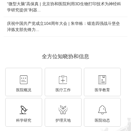
“微型大脑”高保真 | 北京协和医院利用3D生物打印技术为神经科
学研究提供“利器...
庆祝中国共产党成立104周年大会 | 朱华栋：锻造四强战斗堡垒
淬炼支部先锋力...
全方位知晓协和信息
医院概况
医疗工作
医学教育
科学研究
护理天地
医院动态