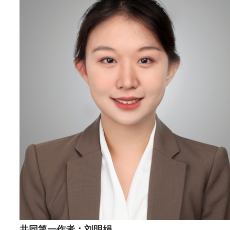
共同第一作者：刘明娟