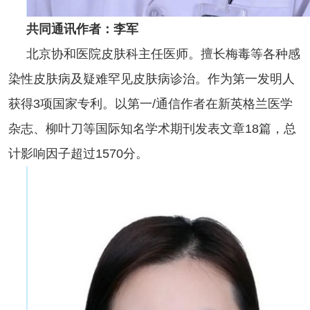
共同通讯作者：李军
北京协和医院皮肤科主任医师。擅长梅毒等各种感
染性皮肤病及疑难罕见皮肤病诊治。作为第一发明人
获得3项国家专利。以第一/通信作者在新英格兰医学
杂志、柳叶刀等国际知名学术期刊发表文章18篇，总
计影响因子超过1570分。