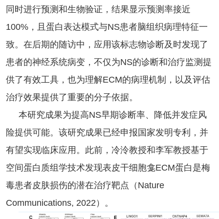
同时进行预测和生物验证，结果显示预测率接近
100%，且蛋白表达模式与NS患者脑组织病理特征一
致。在后期的随访中，应用该标志物诊断及时发现了
患者的神经系统病变，不仅为NS的诊断和治疗监测提
供了有效工具，也为理解ECM的病理机制，以及评估
治疗效果提供了重要的分子依据。
本研究成果为提高NS早期诊断率、降低并发症风
险提供可能。该研究成果已经申报国家发明专利，并
有望实现临床应用。此前，冷泠教授和李军教授基于
空间蛋白质组学技术发现表皮干细胞龛ECM蛋白是梅
毒患者皮肤损伤的潜在治疗靶点（Nature
Communications, 2022）。