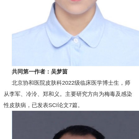
共同第一作者：吴梦茵
北京协和医院皮肤科2022级临床医学博士生，师
从李军、冷泠、郑和义。主要研究方向为梅毒及感染
性皮肤病，已发表SCI论文7篇。