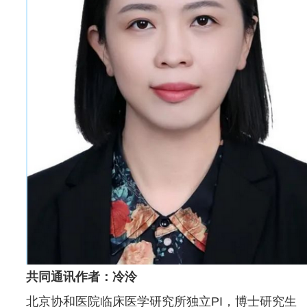
共同通讯作者：冷泠
北京协和医院临床医学研究所独立PI，博士研究生