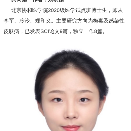
北京协和医学院2020级医学试点班博士生，师从
李军、冷泠、郑和义。主要研究方向为梅毒及感染性
皮肤病，已发表SCI论文9篇，独立一作8篇。