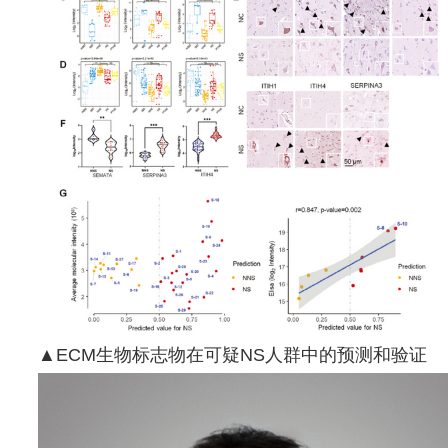
▲ECM生物标志物在可疑NS人群中的预测和验证